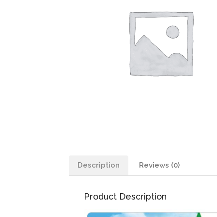
Description
Reviews (0)
Product Description