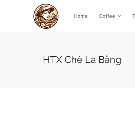
Home
Coffee
HTX Chè La Bằng