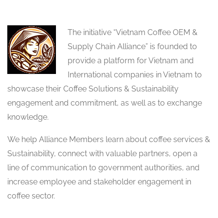
The initiative “Vietnam Coffee OEM &
Supply Chain Alliance” is founded to
provide a platform for Vietnam and
International companies in Vietnam to
showcase their Coffee Solutions & Sustainability
engagement and commitment, as well as to exchange
knowledge.
We help Alliance Members learn about coffee services &
Sustainability, connect with valuable partners, open a
line of communication to government authorities, and
increase employee and stakeholder engagement in
coffee sector.