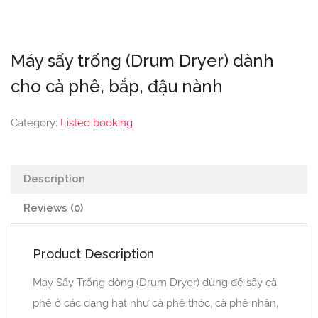
Máy sấy trống (Drum Dryer) dành
cho cà phê, bắp, đậu nành
Category:
Listeo booking
Description
Reviews (0)
Product Description
Máy Sấy Trống dòng (Drum Dryer) dùng để sấy cà
phê ở các dạng hạt như cà phê thóc, cà phê nhân,