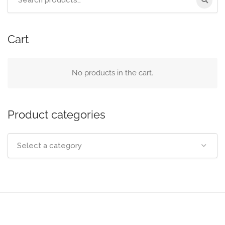
Cart
No products in the cart.
Product categories
Select a category