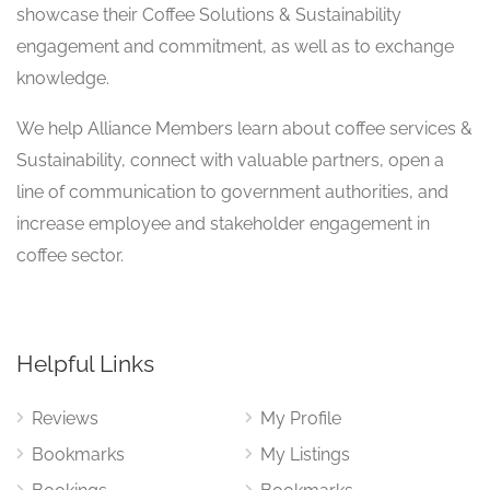
showcase their Coffee Solutions & Sustainability
engagement and commitment, as well as to exchange
knowledge.
We help Alliance Members learn about coffee services &
Sustainability, connect with valuable partners, open a
line of communication to government authorities, and
increase employee and stakeholder engagement in
coffee sector.
Helpful Links
Reviews
My Profile
Bookmarks
My Listings