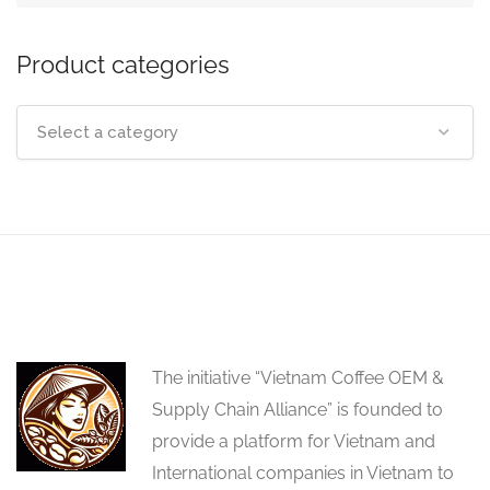
Product categories
Select a category
The initiative “Vietnam Coffee OEM &
Supply Chain Alliance” is founded to
provide a platform for Vietnam and
International companies in Vietnam to