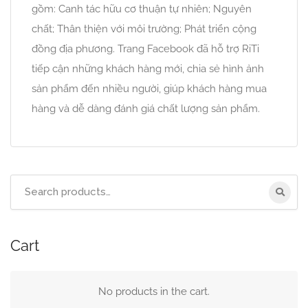
gồm: Canh tác hữu cơ thuận tự nhiên; Nguyên
chất; Thân thiện với môi trường; Phát triển cộng
đồng địa phương. Trang Facebook đã hỗ trợ RiTi
tiếp cận những khách hàng mới, chia sẻ hình ảnh
sản phẩm đến nhiều người, giúp khách hàng mua
hàng và dễ dàng đánh giá chất lượng sản phẩm.
Cart
No products in the cart.