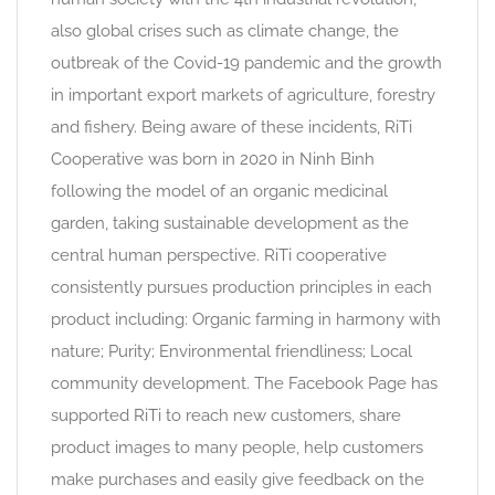
also global crises such as climate change, the
outbreak of the Covid-19 pandemic and the growth
in important export markets of agriculture, forestry
and fishery. Being aware of these incidents, RiTi
Cooperative was born in 2020 in Ninh Binh
following the model of an organic medicinal
garden, taking sustainable development as the
central human perspective. RiTi cooperative
consistently pursues production principles in each
product including: Organic farming in harmony with
nature; Purity; Environmental friendliness; Local
community development. The Facebook Page has
supported RiTi to reach new customers, share
product images to many people, help customers
make purchases and easily give feedback on the